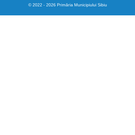
© 2022 - 2026 Primăria Municipiului Sibiu