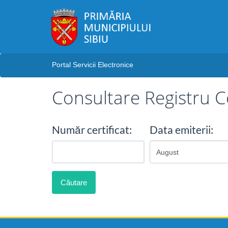
Portal Servicii Electronice
Consultare Registru C
Număr certificat:
Data emiterii:
August