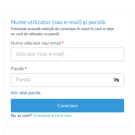
Nume utilizator (sau e-mail) și parolă
Folosește această metodă de conectare în cazul în care ai deja
un cont de utilizator cu parolă.
Nume utilizator sau email
Parolă
Am uitat parola
Conectare
Nu ai cont?
Creează-ți cont nou.